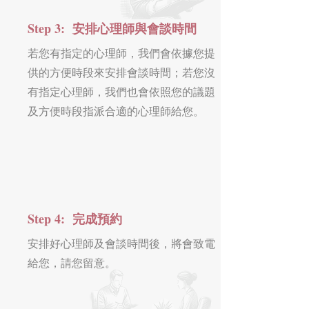
Step 3: 安排心理師與會談時間
若您有指定的心理師，我們會依據您提
供的方便時段來安排會談時間；若您沒
有指定心理師，我們也會依照您的議題
及方便時段指派合適的心理師給您。
Step 4: 完成預約
安排好心理師及會談時間後，將會致電
給您，請您留意。