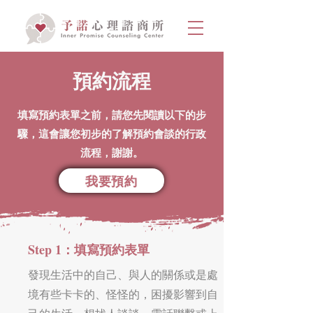
預約流程
填寫預約表單之前，請您先閱讀以下的步
驟，這會讓您初步的了解預約會談的行政
流程，謝謝。
我要預約
Step 1：填寫預約表單
發現生活中的自己、與人的關係或是處
境有些卡卡的、怪怪的，困擾影響到自